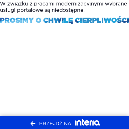
PRZEJDŹ NA