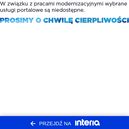
PRZEJDŹ NA