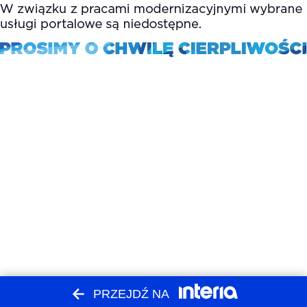
PRZEJDŹ NA