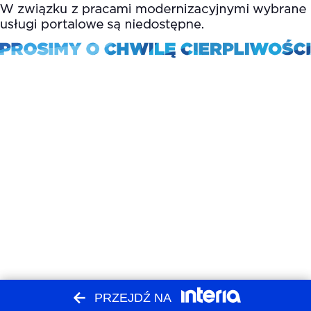
PRZEJDŹ NA