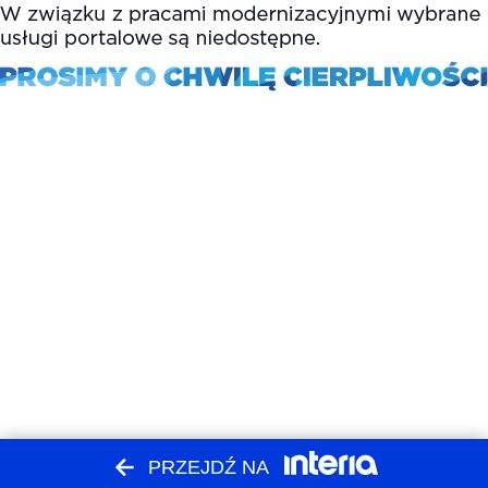
PRZEJDŹ NA